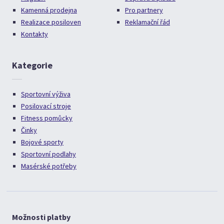
Kamenná prodejna
Pro partnery
Realizace posiloven
Reklamační řád
Kontakty
Kategorie
Sportovní výživa
Posilovací stroje
Fitness pomůcky
Činky
Bojové sporty
Sportovní podlahy
Masérské potřeby
Možnosti platby