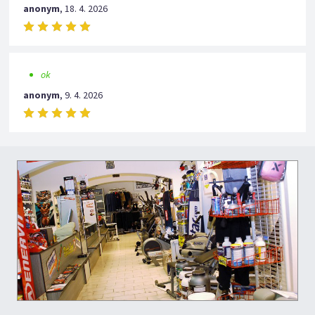
anonym
,
18. 4. 2026
ok
anonym
,
9. 4. 2026