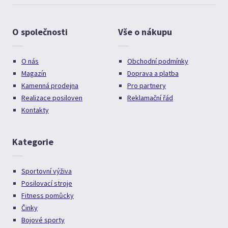
O společnosti
Vše o nákupu
O nás
Obchodní podmínky
Magazín
Doprava a platba
Kamenná prodejna
Pro partnery
Realizace posiloven
Reklamační řád
Kontakty
Kategorie
Sportovní výživa
Posilovací stroje
Fitness pomůcky
Činky
Bojové sporty