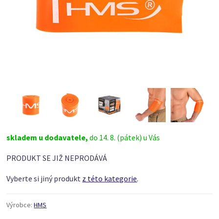
skladem u dodavatele,
do 14. 8. (pátek) u Vás
PRODUKT SE JIŽ NEPRODÁVÁ
Vyberte si jiný produkt
z této kategorie
.
Výrobce:
HMS