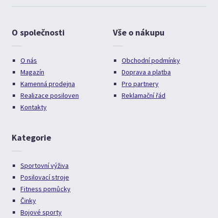
O společnosti
Vše o nákupu
O nás
Obchodní podmínky
Magazín
Doprava a platba
Kamenná prodejna
Pro partnery
Realizace posiloven
Reklamační řád
Kontakty
Kategorie
Sportovní výživa
Posilovací stroje
Fitness pomůcky
Činky
Bojové sporty