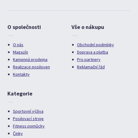
O společnosti
Vše o nákupu
O nás
Obchodní podmínky
Magazín
Doprava a platba
Kamenná prodejna
Pro partnery
Realizace posiloven
Reklamační řád
Kontakty
Kategorie
Sportovní výživa
Posilovací stroje
Fitness pomůcky
Činky