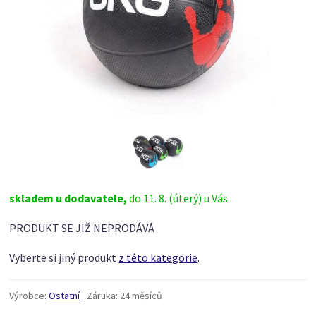
skladem u dodavatele,
do 11. 8. (úterý) u Vás
PRODUKT SE JIŽ NEPRODÁVÁ
Vyberte si jiný produkt
z této kategorie
.
Výrobce:
Ostatní
Záruka:
24 měsíců