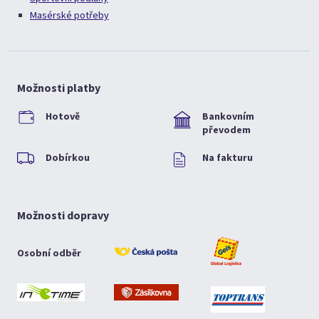
Masérské potřeby
Možnosti platby
Hotově
Bankovním
převodem
Dobírkou
Na fakturu
Možnosti dopravy
Osobní odběr