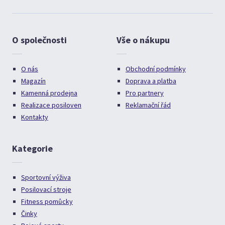
O společnosti
Vše o nákupu
O nás
Obchodní podmínky
Magazín
Doprava a platba
Kamenná prodejna
Pro partnery
Realizace posiloven
Reklamační řád
Kontakty
Kategorie
Sportovní výživa
Posilovací stroje
Fitness pomůcky
Činky