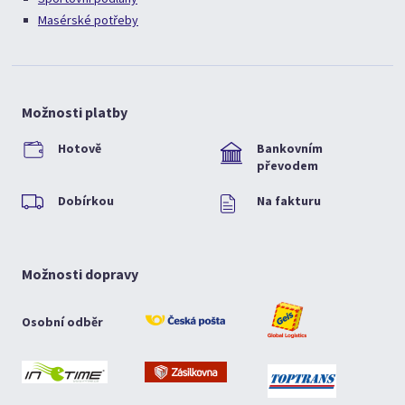
Masérské potřeby
Možnosti platby
Hotově
Bankovním
převodem
Dobírkou
Na fakturu
Možnosti dopravy
Osobní odběr