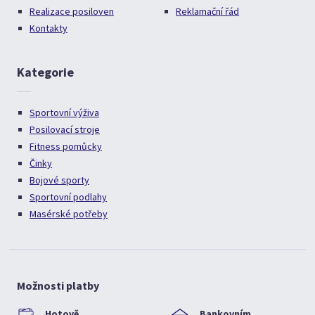
Realizace posiloven
Reklamační řád
Kontakty
Kategorie
Sportovní výživa
Posilovací stroje
Fitness pomůcky
Činky
Bojové sporty
Sportovní podlahy
Masérské potřeby
Možnosti platby
Hotově
Bankovním