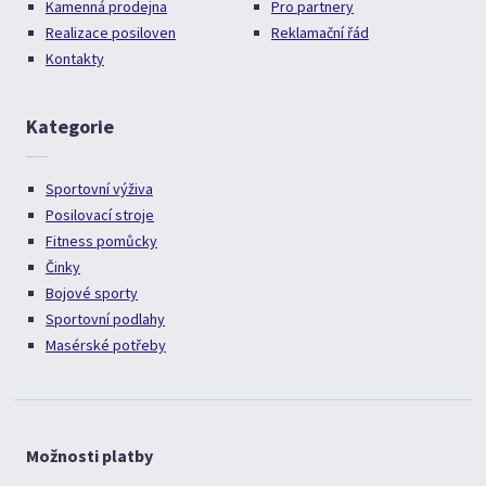
Kamenná prodejna
Pro partnery
Realizace posiloven
Reklamační řád
Kontakty
Kategorie
Sportovní výživa
Posilovací stroje
Fitness pomůcky
Činky
Bojové sporty
Sportovní podlahy
Masérské potřeby
Možnosti platby