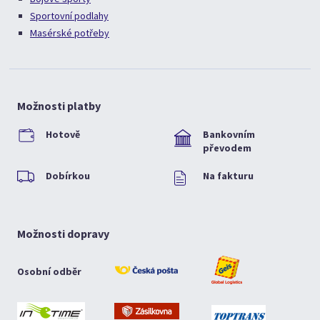
Sportovní podlahy
Masérské potřeby
Možnosti platby
Hotově
Bankovním
převodem
Dobírkou
Na fakturu
Možnosti dopravy
Osobní odběr